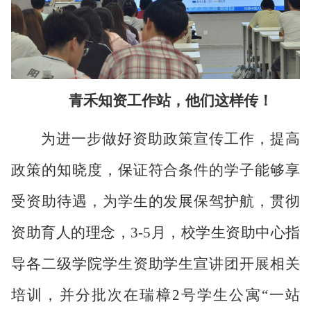
青禾知资工作站，他们这样传！
为进一步做好资助政策宣传工作，提高
政策的知晓度，保证符合条件的学子能够享
受资助待遇，为学生的发展保驾护航，贯彻
资助育人的理念，
3-5月，校学生资助中心指
导各二级学院学生资助学生宣讲团开展相关
培训，并分批次在瑞樟2号学生公寓“一站