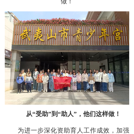
做！
从
“受助”到“助人”，他们这样做！
为进一步深化资助育人工作成效，加强