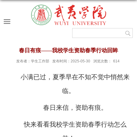
春日有痕——我校学生资助春季行动回眸
发布者：学生工作部
发布时间：2025-05-30
浏览次数：
614
小满已过，夏季早在不知不觉中悄然来
临。
春日来信，资助有痕。
快来看看
我校
学生资助春季行动怎么