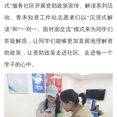
式”服务社区开展资助政策宣传、解读系列活
动。青禾知资工作站志愿者们以“沉浸式解
读”和“一对一、面对面交流”模式来为同学们
答疑解惑，让同学们能够更加直观地理解资
助政策，让资助政策走进社区、走进每一个
学子的心中。