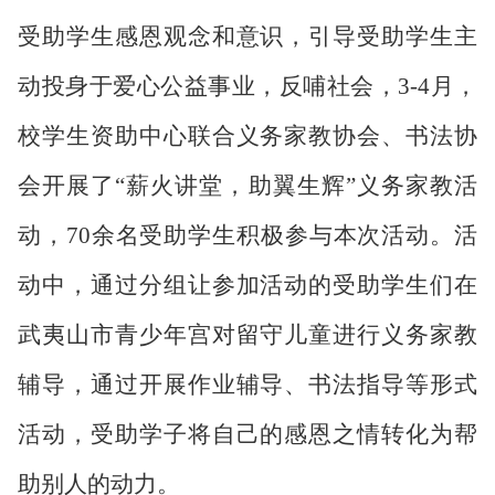
受助学生感恩观念和意识，引导受助学生主
动投身于爱心公益事业，反哺社会，
3-4月，
校学生资助中心联合义务家教协会、书法协
会开展了“薪火讲堂，助翼生辉”义务家教活
动，70余名受助学生积极参与本次活动。活
动中，通过分组让参加活动的受助学生们在
武夷山市青少年宫对留守儿童进行义务家教
辅导，通过开展作业辅导、书法指导等形式
活动，受助学子将自己的感恩之情转化为帮
助别人的动力。