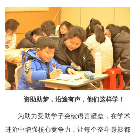
资助助梦，沿途有声，他们这样学！
为助力受助学子突破语言壁垒，在学术
进阶中增强核心竞争力，让每个奋斗身影都