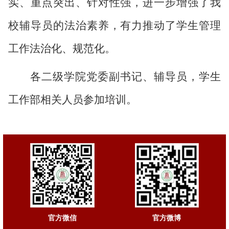
实、重点突出、针对性强，进一步增强了我
校辅导员的法治素养，有力推动了学生管理
工作法治化、规范化。
各二级学院党委副书记、辅导员，学生
工作部相关人员参加培训。
官方微信
官方微博