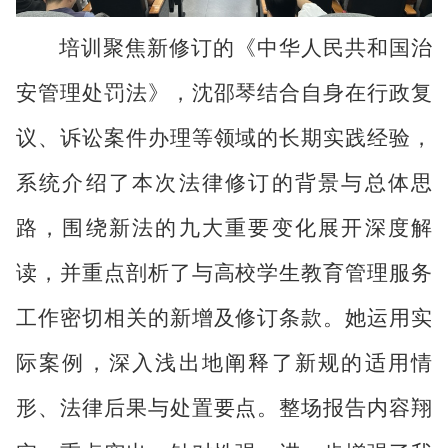
培训聚焦新修订的《中华人民共和国治
安管理处罚法》，沈邵琴结合自身在行政复
议、诉讼案件办理等领域的长期实践经验，
系统介绍了本次法律修订的背景与总体思
路，围绕新法的九大重要变化展开深度解
读，并重点剖析了与高校学生教育管理服务
工作密切相关的新增及修订条款。她运用实
际案例，深入浅出地阐释了新规的适用情
形、法律后果与处置要点。整场报告内容翔