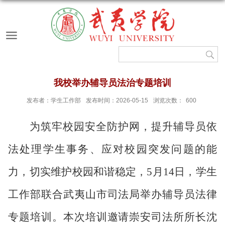
我校举办辅导员法治专题培训
发布者：学生工作部
发布时间：2026-05-15
浏览次数：
600
为筑牢校园安全防护网，提升辅导员依
法处理学生事务、应对校园突发问题的能
力，切实维护校园和谐稳定，
5月14日，学生
工作部联合武夷山市司法局举办辅导员法律
专题培训。本次培训邀请崇安司法所所长沈