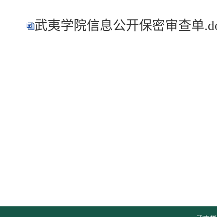
武夷学院信息公开保密审查单.do