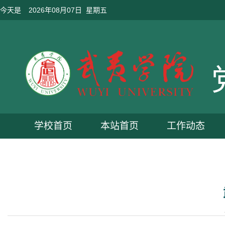
今天是
2026年08月07日 星期五
学校首页
本站首页
工作动态