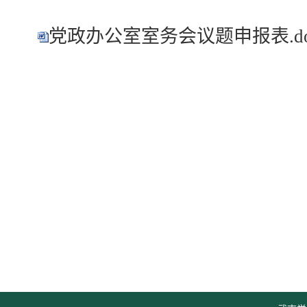
党政办公室室务会议题申报表.do