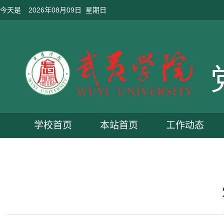
今天是
2026年08月09日 星期日
学校首页
本站首页
工作动态