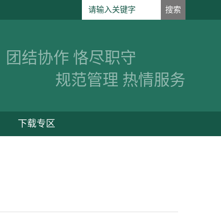
团结协作 恪尽职守
规范管理 热情服务
下载专区