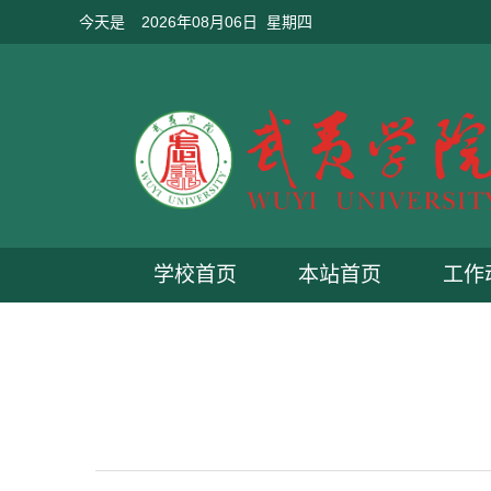
今天是
2026年08月06日 星期四
学校首页
本站首页
工作