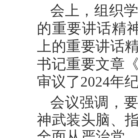
会上，组织
的重要讲话精
上的重要讲话
书记重要文章
审议了
2024
会议强调，
神武装头脑、
全面从严治党