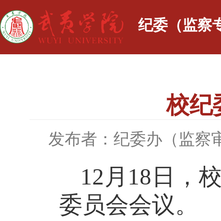
纪委（监察
校纪
发布者：纪委办（监察
12月18日
委员会会议。