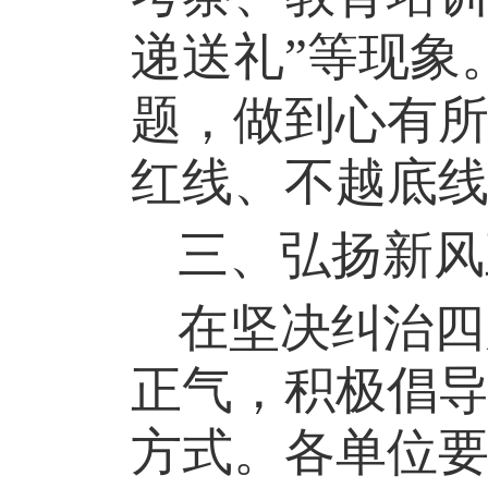
递送礼”等现象
题，做到心有
红线、不越底
三、
弘扬新风
在坚决纠治四
正气，积极倡
方式。各单位