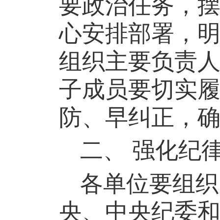
要政治任务，
心安排部署，
组织主要负责
子成员要切实
防、早纠正，
二、
强化纪
各单位要组织
央、中央纪委