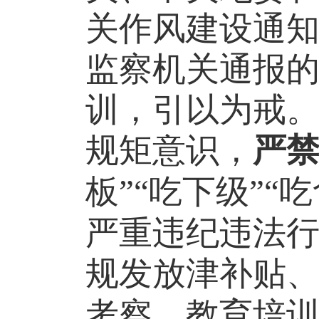
关作风建设通
监察机关通报
训，引以为戒
规矩意识，
严
板”“吃下级”“
严重违纪
违法
规发放津补贴
考察、教育培