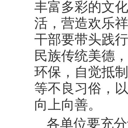
丰富多彩的文
活，营造欢乐
干部要带头践
民族传统美德
环保，自觉抵
等不良习俗，
向上向善。
各单位
要充分