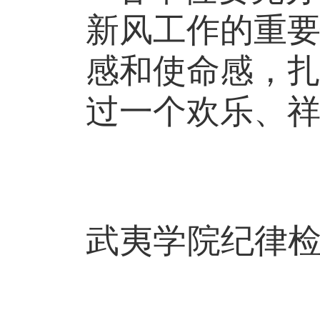
新风工作的重
感和使命感，
过一个欢乐、
武夷学