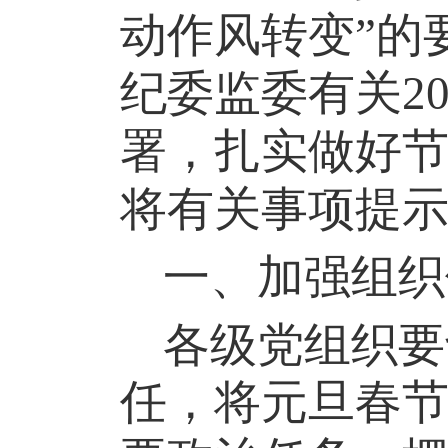
动作风转变
”的
纪委监委有关
2
署，扎实做好
将有关事项提
一
、
加强组织
各级党组织要
任，将元旦春