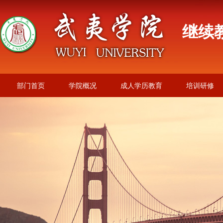
继续
部门首页
学院概况
成人学历教育
培训研修