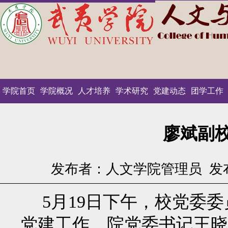
学院首页
学院概况
人才培养
学术研究
党建动态
团学工作
廖斌副
发布者：人文学院管理员
发布
5月19日下午，校党委
党建工作，院党委书记王晓