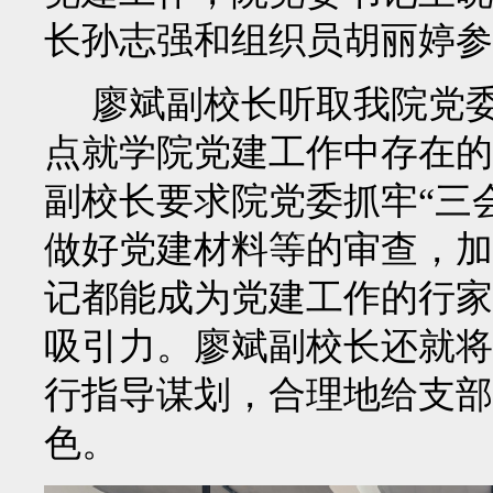
长孙志强和组织员胡丽婷参
廖斌副校长听取我院党
点就学院党建工作中存在的
副校长要求院党委抓牢
“三
做好党建材料等的审查，加
记都能成为党建工作的行家
吸引力。廖斌副校长还就将
行指导谋划，合理地给支部
色。