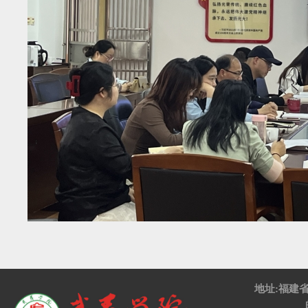
地址:福建