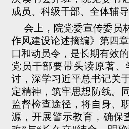
成员、科级干部、全体辅导
会上，院党委宣传委员
作风建设论述摘编》第四
口和动员令，是长期有效的
党员干部要带头读原著、
讨，深学习近平总书记关
定精神，筑牢思想防线。
监督检查途径，将自身、
源，开展警示教育，确保