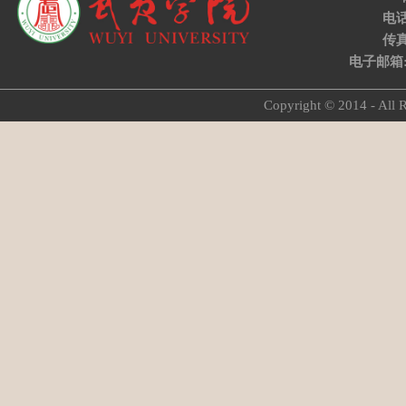
电话:
传真:
电子邮箱:w
Copyright © 2014 - 