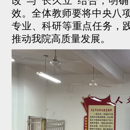
改”与“长久立”结合，明
效。全体教师要将中央八
专业、科研等重点任务，践
推动我院高质量发展。