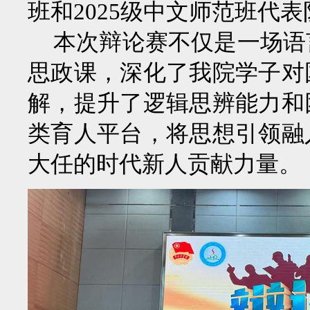
班和2025级中文师范班代
本次辩论赛不仅是一场语
思政课，深化了我院学子对
解，提升了逻辑思辨能力和
类育人平台，将思想引领融
大任的时代新人贡献力量。