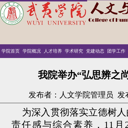
学院首页
学院概况
人才培养
学术研究
党建动态
团学工作
我院举办“弘思辨之
发布者：人文学院管理员
发布
为深入贯彻落实立德树人
责任感与综合素养，
11