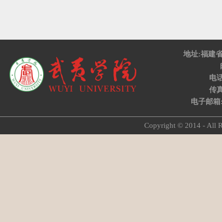
地址:福建
电话:
传真:
电子邮箱:w
Copyright © 2014 - 