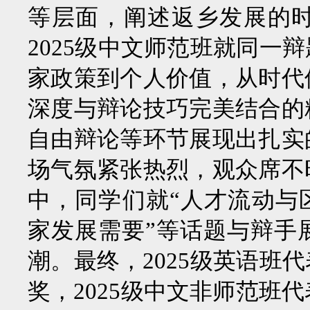
等层面，阐述返乡发展的时
2025级中文师范班就同一
家政策到个人价值，从时代
深度与辩论技巧完美结合的
自由辩论等环节展现出扎实
场气氛紧张热烈，观众席不
中，同学们就“人才流动与
家发展需要”等话题与辩手
潮。最终，2025级英语班
奖，2025级中文非师范班代