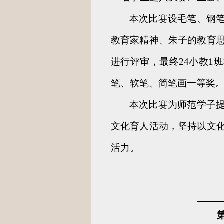
本次比赛设毛笔、钢
教育家精神、朱子的教育
进行评审，最终24小教1班
笔、软笔、简笔画一等奖
本次比赛为师范学子
文化育人活动，坚持以文
活力。