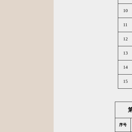
10
11
12
13
14
15
序号