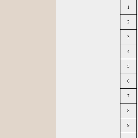
1
2
3
4
5
6
7
8
9