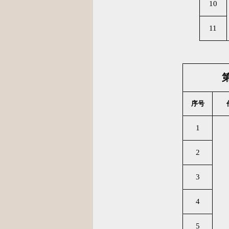
10
11
序号
1
2
3
4
5