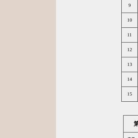
9
10
11
12
13
14
15