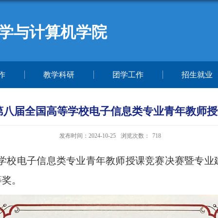
学与计算机学院
作
教学科研
团学工作
招生就业
第八届全国高等学校电子信息类专业青年教师
发布时间：2024-10-25
浏览次数：
718
国高等学校电子信息类专业青年教师授课竞赛决赛暨专
等奖。