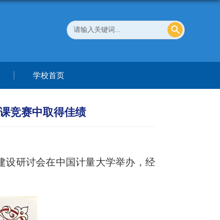
学校首页
授课竞赛中取得佳绩
业建设研讨会在中国计量大学举办，经