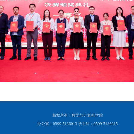
版权所有：数学与计算机学院
办公室：0599-5136013 学工科：0599-5136015