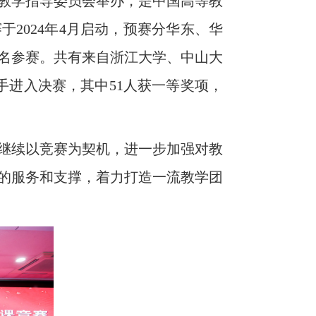
教学指导委员会举办，是中国高等教
2024年4月启动，预赛分华东、华
报名参赛。共有来自浙江大学、中山大
手进入决赛，其中51人获一等奖项，
继续以竞赛为契机，进一步加强对教
的服务和支撑，着力打造一流教学团