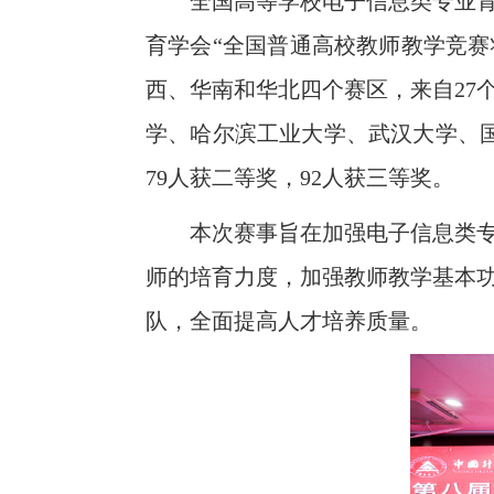
全国高等学校电子信息类专业
育学会“全国普通高校教师教学竞赛
西、华南和华北四个赛区，来自27
学、哈尔滨工业大学、武汉大学、国
79人获二等奖，92人获三等奖。
本次赛事旨在加强电子信息类
师的培育力度，加强教师教学基本
队，全面提高人才培养质量。