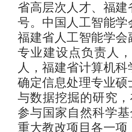
省高层次人才、福建
号。中国人工智能学
福建省人工智能学会
专业建设点负责人
人，福建省计算机科
确定信息处理专业硕
与数据挖掘的研究，
参与国家自然科学基
重大教改项目各一项；