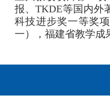
报、TKDE等国内
科技进步奖一等奖
一），福建省教学成