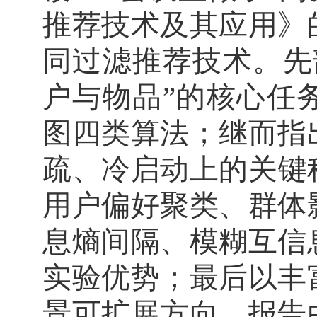
推荐技术及其应用》
同过滤推荐技术。先
户与物品”的核心任
图四类算法；继而指
疏、冷启动上的关键
用户偏好聚类、群体
息熵间隔、模糊互信
实验优势；最后以丰
景可扩展方向。报告