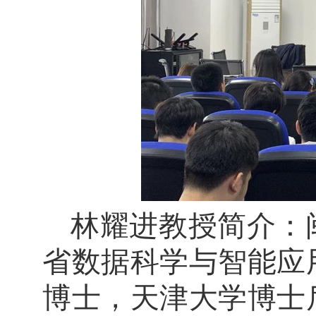
林耀进教授简介：
省数据科学与智能应
博士，天津大学博士