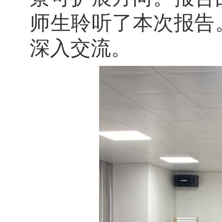
师生聆听了本次报告
深入交流。