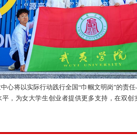
中心将以实际行动践行全国“巾帼文明岗”的责
水平，为女大学生创业者提供更多支持，在双创