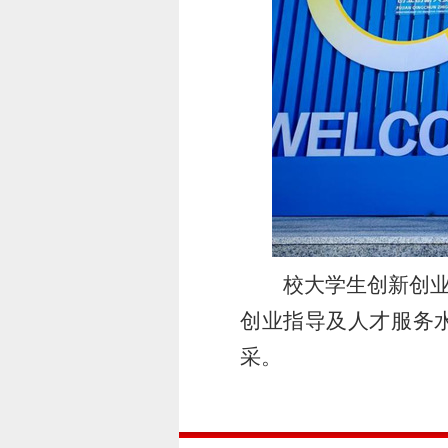
校大学生创新创业
创业指导及人才服务
采。