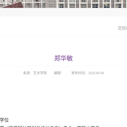
您现
郑华敏
来源：艺术学院
编辑：
发布时间：2020-09-09
学位