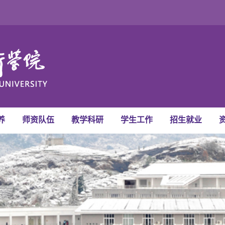
养
师资队伍
教学科研
学生工作
招生就业