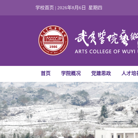
学校首页 |
2026年8月6日 星期四
首页
学院概况
党建思政
人才培