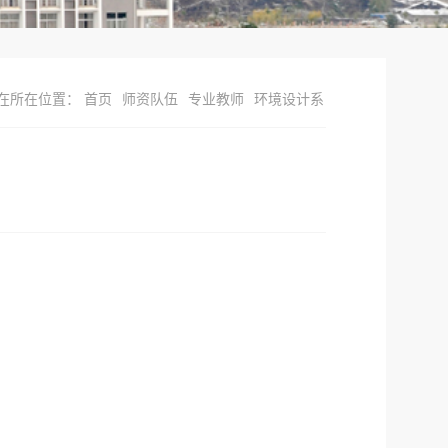
在所在位置：
首页
师资队伍
专业教师
环境设计系