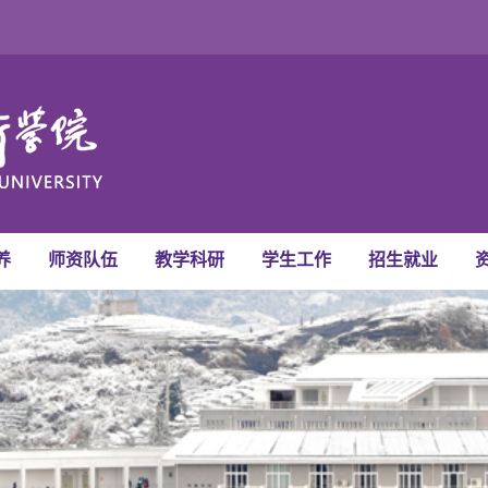
养
师资队伍
教学科研
学生工作
招生就业