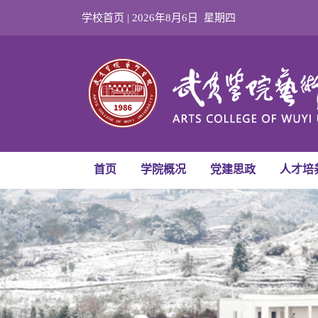
学校首页 |
2026年8月6日 星期四
首页
学院概况
党建思政
人才培