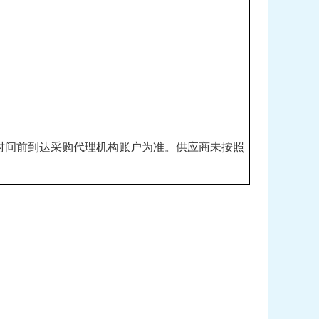
时间前到达采购代理机构账户为准。供应商未按照