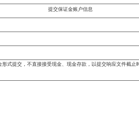
提交保证金账户信息
金形式提交，不直接接受现金、现金存款，以提交响应文件截止