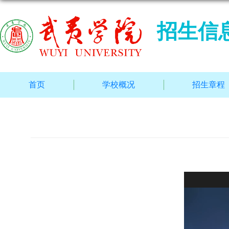
招生信
首页
学校概况
招生章程