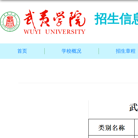
招生信
首页
学校概况
招生章程