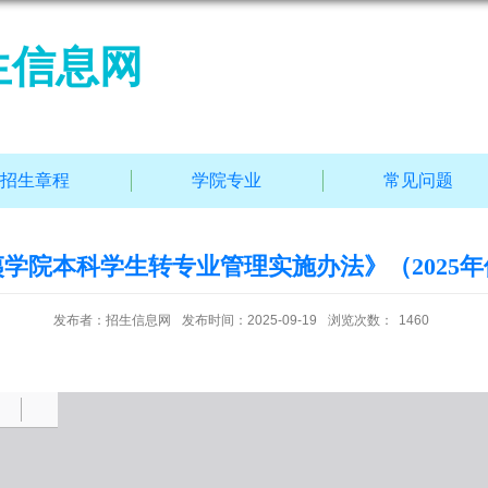
生信息网
招生章程
学院专业
常见问题
学院本科学生转专业管理实施办法》（2025
发布者：招生信息网
发布时间：2025-09-19
浏览次数：
1460