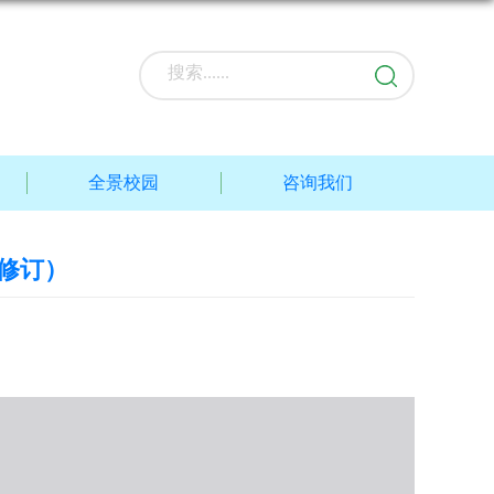
全景校园
咨询我们
年修订）