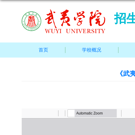
招
首页
学校概况
《武夷