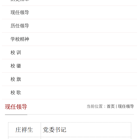
现任领导
历任领导
学校精神
校 训
校 徽
校 旗
校 歌
现任领导
当前位置：
首页
现任领导