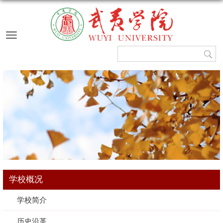
学校概况
学校简介
历史沿革