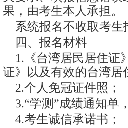
果，由考生本人承担。
系统报名不收取考生
四、报名材料
1.
《台湾居民居住证
证》以及有效的台湾居
2.
个人免冠证件照；
3.“
学测
”
成绩通知单
4.
考生诚信承诺书；