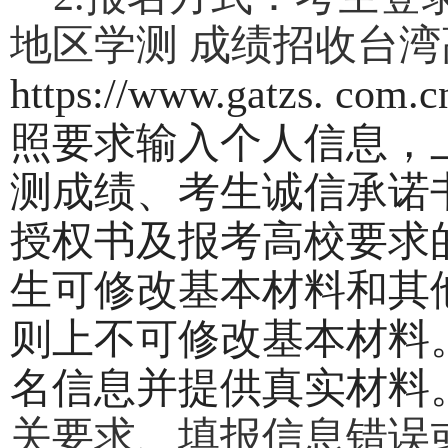
地区学测 成绩招收台湾
https://www.gatzs.
com.cn
照要求输入个人信息，
测成绩、考生诚信承诺
授权书及报考高校要求
生可修改基本材料和其
则上不可修改基本材料
名信息并提供真实材料
关要求、填报信息错误