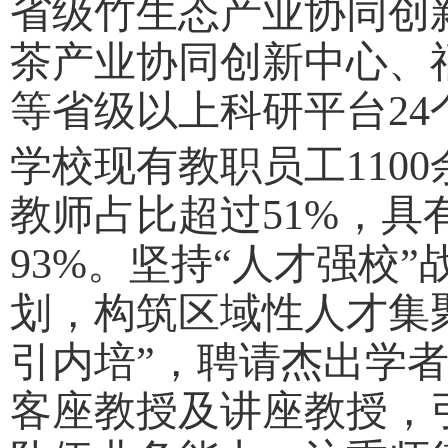
省级竹生态产业协同创新
茶产业协同创新中心、
等省级以上科研平台24
学校现有教职员工
11
教师占比超过51%，具
93%。坚持“人才强校
划，构筑区域性人才集
引内培”，聘请杰出学
客座教授及讲座教授，