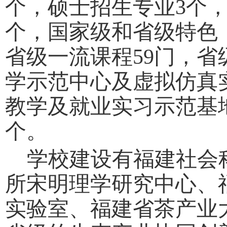
个，硕士招生专业3个
个，国家级和省级特色
省级一流课程59门，省
学示范中心及虚拟仿真
教学及就业实习示范基地
个。
学校建设有福建社会
所宋明理学研究中心、
实验室、福建省茶产业