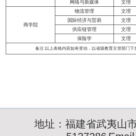
网络与新媒体
文理
物流管理
文理
国际经济与贸易
文理
商学院
供应链管理
文理
保险学
文理
备注
:
以上表格内容如有变动，以省级教育主管部门下
地址：福建省武夷山市