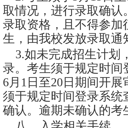
取情况，进行录取确认
录取资格，且不得参加
生，由我校发放录取通
3.
如未完成招生计划
录。考生须于规定时间
6
月
1
日至
20
日期间开展
须于规定时间登录系统
确认。逾期未确认的考
八、入学相关手续