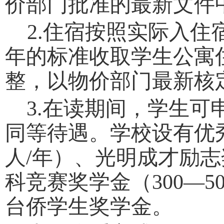
价部门批准的最新文件
2.
住宿按照实际入住
年的标准收取学生公寓
整，以物价部门最新核
3.
在读期间，学生可
同等待遇
。学校设有优
人
/
年）、光明成才励志
科竞赛奖学金（
300—50
台侨学生奖学金。