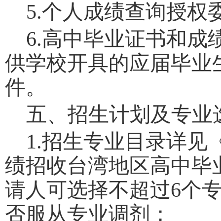
5.
个人成绩查询授权
6.
高中毕业证书和成
供学校开具的应届毕业
件。
五、招生计划及专业
1.
招生专业目录详见
绩招收台湾地区高中毕
请人可选择不超过
6
个
否服从专业调剂；