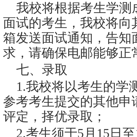
我校将根据考生学测
面试的考生，我校将向
箱发送面试通知，告知
求，请确保电邮能够正
七、录取
1.
我校将以考生的学
参考考生提交的其他申
评定，择优录取；
2.
考生须于
5
月
15
日至