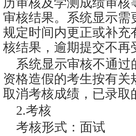
历审核及学测成绩审核
审核结果。系统显示需
规定时间内更正或补充
核结果，逾期提交不再
系统显示审
核
不通过
资格造假的考生按有关
取消考核成绩，已录取
2.
考核
考核形式：面试