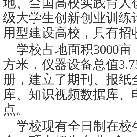
地、全国高校实践育人
级大学生创新创业训练
用型建设高校，具有招
学校占地面积
3000
方米，仪器设备总值3.7
册，建立了期刊、报纸
库、知识视频数据库、
点。
学校现有全日制在校