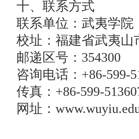
十、联系方式
联系单位：武夷学院
校址：福建省武夷山
邮递区号：
354300
咨询电话：
+86-599-
传真：
+86-599-51360
网址：
www.wuyiu.edu