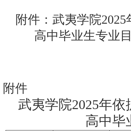
附件：武夷学院
202
5
高中毕业生专业
附件
武夷学院
2025
高中毕