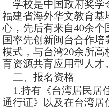
学校是中国政府奖学
福建省海外华文教育基
心，先后有来自
40余
国率先创新闽台合作培养
模式，与台湾20余所
育资源共育应用型人才
二、
报名资格
1.
持有《台湾居民居
通行证》以及在台湾居