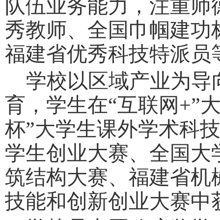
队伍业务能力，注重师
秀教师、全国巾帼建功
福建省优秀科技特派员
学校以区域产业为导
育，学生在
“互联网+”
杯”大学生课外学术科技
学生创业大赛、全国大
筑结构大赛、福建省机
技能和创新创业大赛中