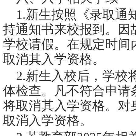
1.
新生按照《录取通
持通知书来校报到。因
学校请假。在规定时间
取消其入学资格。
2.
新生入校后，学校
体检查。凡不符合申请
将取消其入学资格。对
取消入学资格。