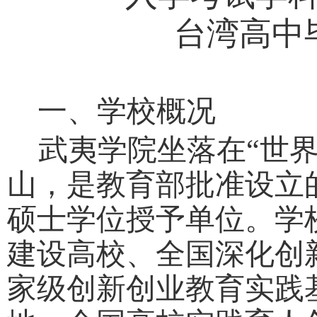
台湾高中
一、
学校概况
武夷学院坐落在
“世
山，是教育部批准设立
硕士学位授予单位。学
建设高校、全国深化创
家级创新创业教育实践