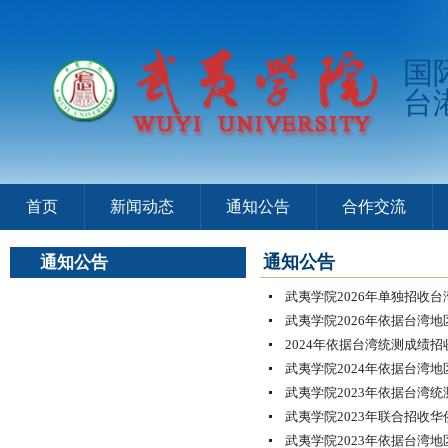
国
台
首页
新闻动态
通知公告
合作交流
通知公告
通知公告
武夷学院2026年单独招收
武夷学院2026年依据台湾地
2024年依据台湾统测成绩招
武夷学院2024年依据台湾地
武夷学院2023年依据台湾
武夷学院2023年联合招收
武夷学院2023年依据台湾地