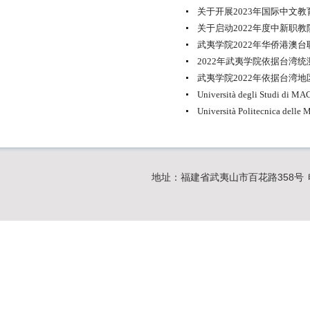
关于开展2023年国际中文
关于启动2022年度中新职教
武夷学院2022年华侨港澳
2022年武夷学院依据台湾
武夷学院2022年依据台湾地
Università degli Studi
Università Politecnica 
地址：福建省武夷山市百花路358号