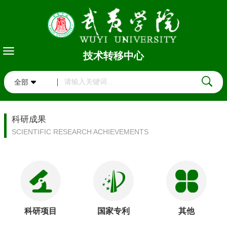
技术转移中心
全部
科研成果
SCIENTIFIC RESEARCH ACHIEVEMENTS
科研项目
国家专利
其他