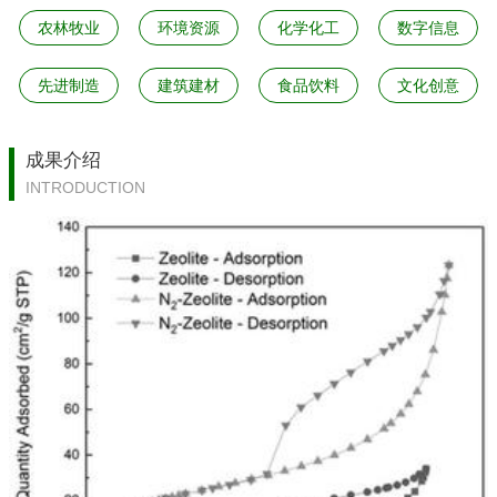
农林牧业
环境资源
化学化工
数字信息
先进制造
建筑建材
食品饮料
文化创意
成果介绍
INTRODUCTION