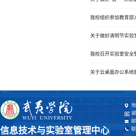
我校组织参加教育部2
关于做好清明节实验
我校召开实验室安全
关于云桌面办公系统
地
邮
邮
信息技术与实验室管理中心
联