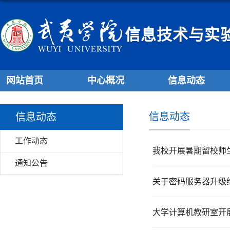
信息技术与实
网站首页
中心概况
信息动态
信息动态
信息动态
工作动态
我校开展暑期留校师
通知公告
关于密码服务器升级
大学计算机教研室开