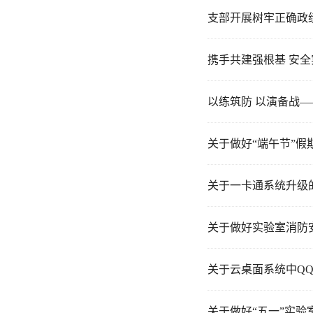
支部开展树牢正确政
携手共建强根基 安
以练筑防 以演备战—
关于做好“端午节”
关于一卡通系统升级
关于做好实验室消防
关于云桌面系统中Q
关于做好“五一”实验