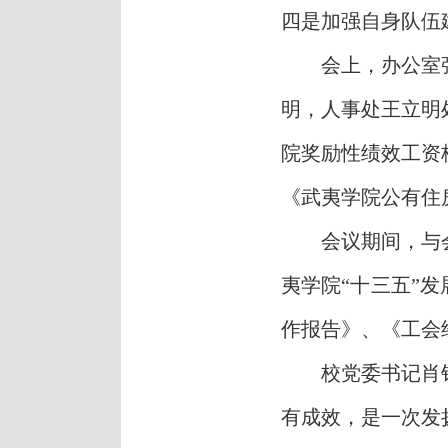
四是加强自身队伍
会上，办公室
明，人事处王立明
院奖励性绩效工资
《武夷学院公有住
会议期间，与
夷学院
“十三五”
作报告》、《工会
校党委书记
肖
有成效，是一次发