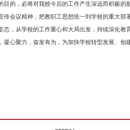
的目的，必将对我校今后的工作产生深远而积极的
宣传会议精神，把教职工思想统一到学校的重大部
姿态，从学校的工作重心和大局出发，持续深化教
，凝心聚力，奋发有为，为加快学校转型发展、创