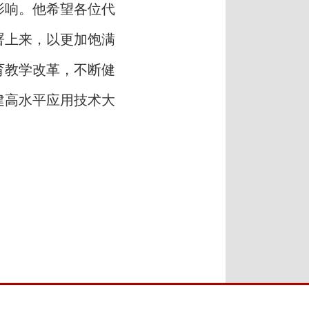
影响。他希望各位代
署上来，以更加饱满
育教学改革，不断健
建高水平应用技术大