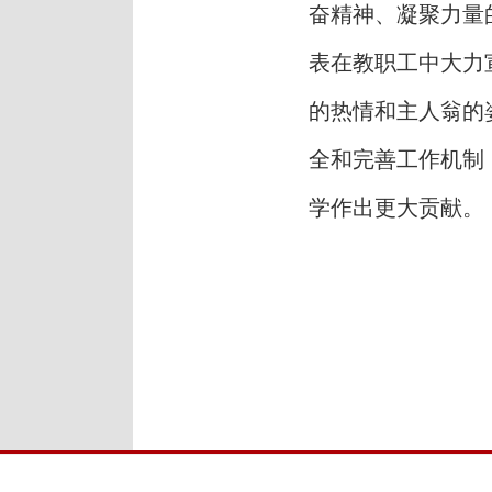
奋精神、凝聚力量
表在教职工中大力
的热情和主人翁的
全和完善工作机制
学作出更大贡献。