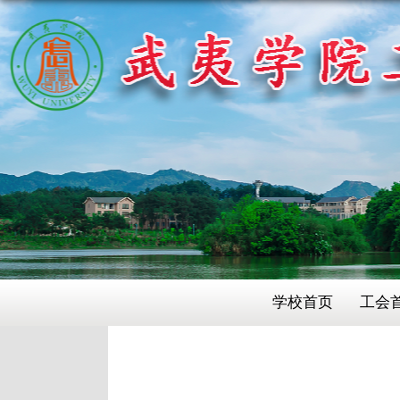
学校首页
工会