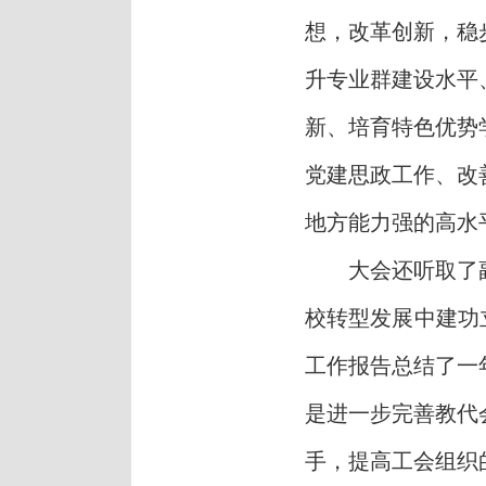
想，改革创新，稳
升专业群建设水平
新、培育特色优势
党建思政工作、改
地方能力强的高水
大会还听取了
校转型发展中建功
工作报告
总结了一
是进一步完善教代
手，提高工会组织