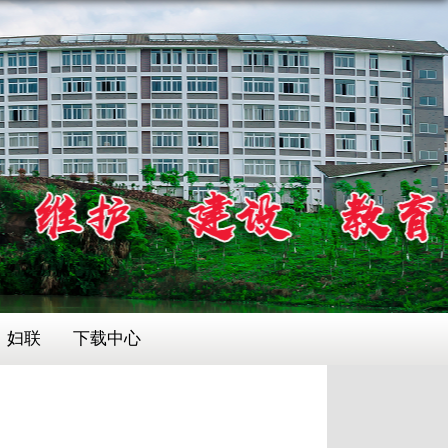
妇联
下载中心