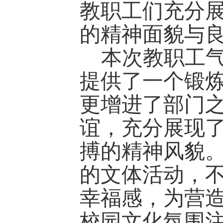
教职工们充分
的精神面貌与
本次教职工
提供了一个锻
更增进了部门
谊，充分展现
搏的精神风貌
的文体活动，
幸福感，为营
校园文化氛围