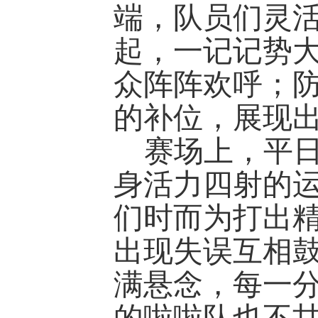
端，队员们灵
起，一记记势
众阵阵欢呼；
的补位，展现
赛场上，平
身活力四射的
们时而为打出
出现失误互相
满悬念，每一