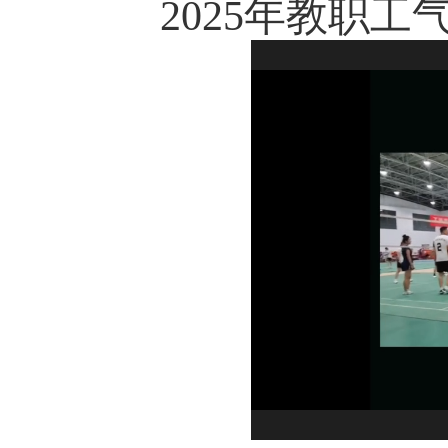
2025年教职