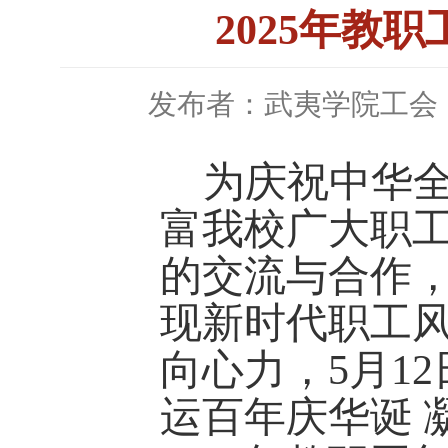
2025年教
发布者：武夷学院工会
为庆祝中华全
富我校广大职
的交流与合作
现新时代职工
向心力，5月12
运百年庆华诞 