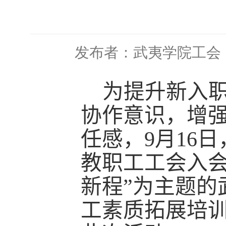
发布者：武夷学院工会
为提升新入
协作意识，增
任感，9月16日
教职工工会入会
新程”为主题的
工素质拓展培训