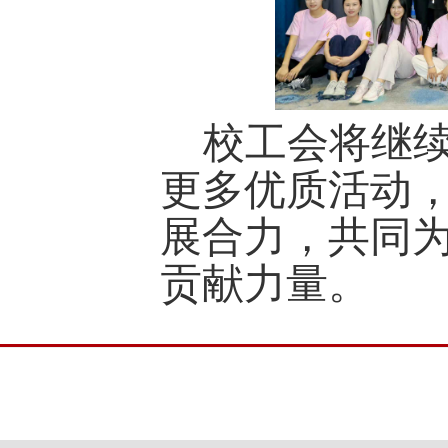
校工会将继
更多优质活动
展合力，共同
贡献力量。