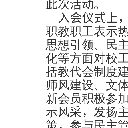
此次活动。
入会仪式上
职教职工表示
思想引领、民
化等方面对校
括教代会制度
师风建设、文
新会员积极参
示风采
，
发扬
策
，
参与民主