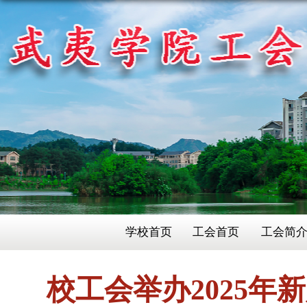
学校首页
工会首页
工会简
校工会举办2025