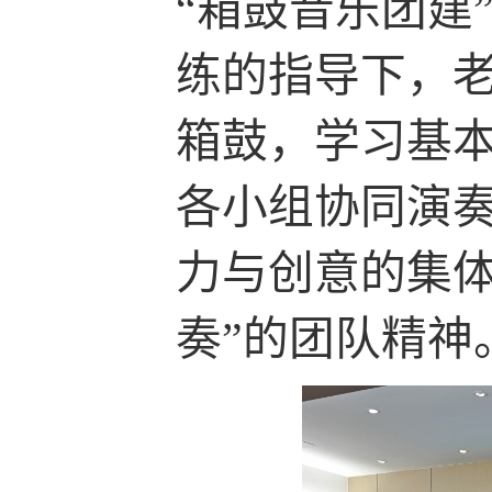
“箱鼓音乐团建
练的指导下，
箱鼓，学习基
各小组协同演
力与创意的集体
奏”的团队精神