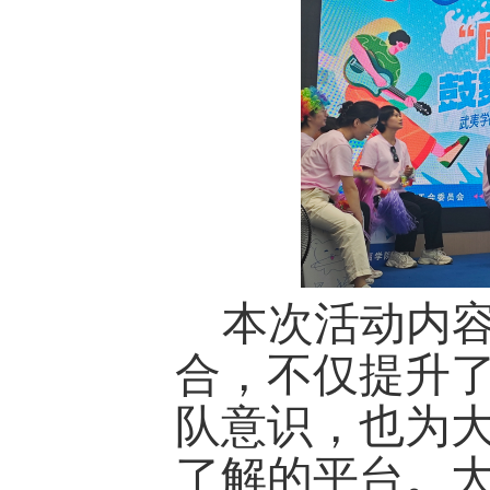
本次活动内
合，不仅提升
队意识，也为
了解的平台。