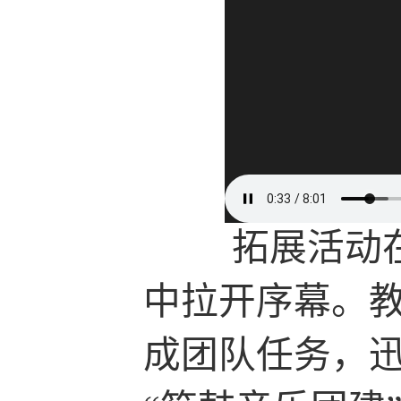
拓展活动
中拉开序幕。
成团队任务，