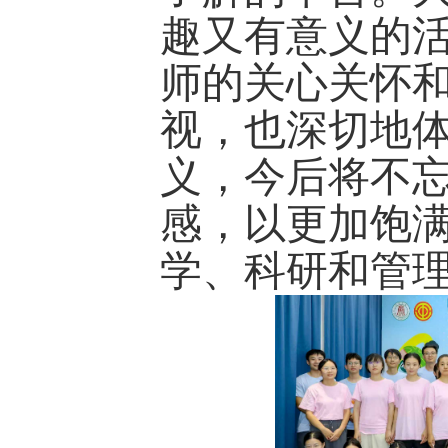
趣又有意义的
师的关心关怀
视，也深切地体
义，今后将不
感，以更加饱
学、科研和管