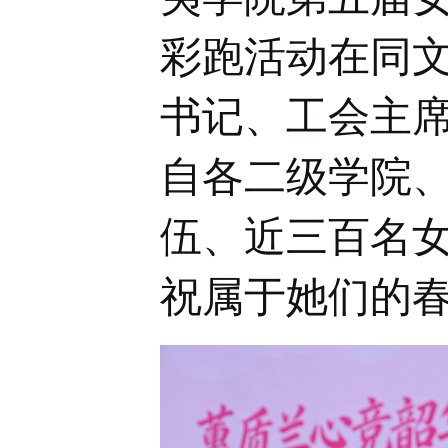
彩跑活动在同
书记、工会主
自各二级学院
伍、近三百名
祝属于她们的