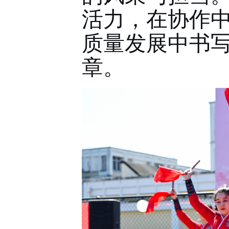
活力，在协作
质量发展中书写
章。