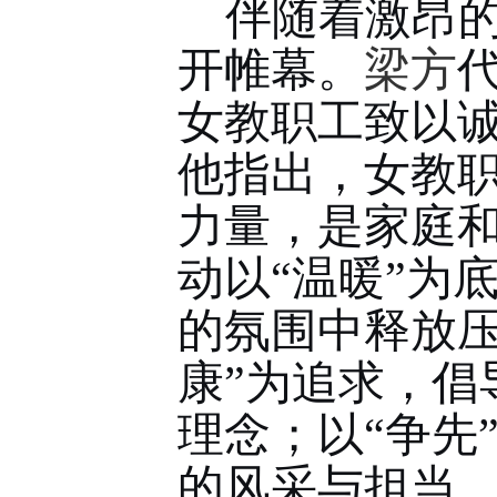
伴随着激昂
开帷幕。
梁方
女教职工致以
他指出，女教
力量，是家庭
动以
“温暖”为
的氛围中释放压
康”为追求，倡
理念；以“争先
的风采与担当