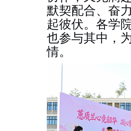
默契配合、奋
起彼伏。各学
也参与其中，
情。