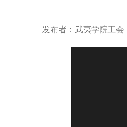
发布者：武夷学院工会