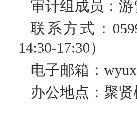
审计组成员：
游
联系方式：
059
14:30
-
17:30
）
电子邮箱：
wyux
办公地点：聚贤