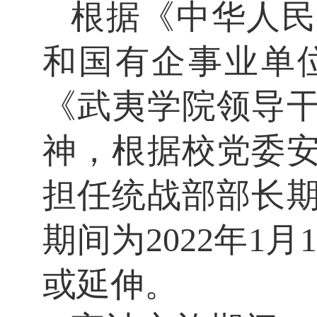
根据《中华人民
和国有企事业单
《武夷学院领导
神，根据校党委
担任统战部部长
期间为
2022年1
或延伸。