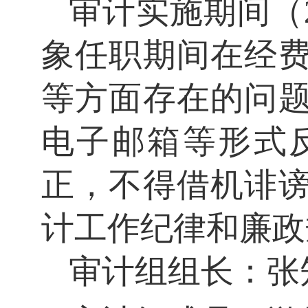
审计实施期间（
象任职期间在经
等方面存在的问
电子邮箱等形式
正，不得借机诽
计工作纪律和廉政
审计组组长：
张