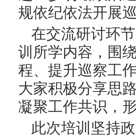
规依纪依法开展
在交流研讨环节
训所学内容，围
程、提升巡察工
大家积极分享思
凝聚工作共识，
此次培训坚持政