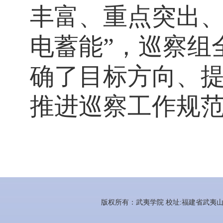
丰富、重点突出
电蓄能”，巡察组
确了目标方向、
推进巡察工作规
版权所有：武夷学院 校址:福建省武夷山市百花路3