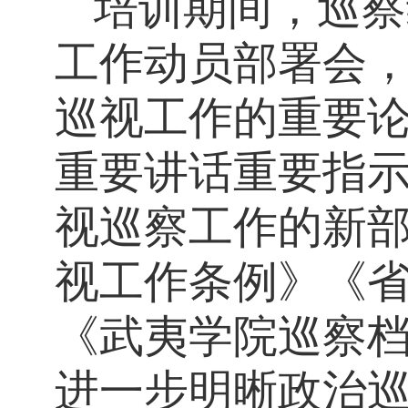
培训期间，
巡察
工作动员部署会
巡视工作的重要
重要讲话重要指
视巡察工作的新
视工作条例》《
《武夷学院巡察
进一步明晰政治