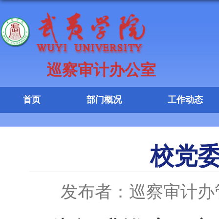
巡察审计办公室
首页
部门概况
工作动态
校党
发布者：巡察审计办