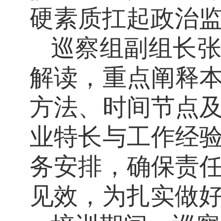
硬素质扛起政治
巡察组副组长
解读，重点阐释
方法、时间节点
业特长与工作经
务安排，确保责
见效，为扎实做