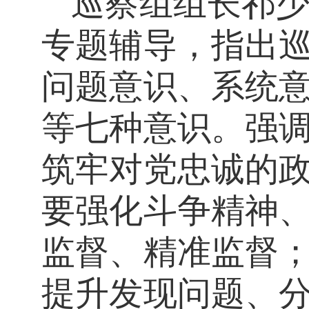
巡察组组长祁
专题辅导，指出
问题意识、系统
等七种意识。强
筑牢对党忠诚的
要强化斗争精神
监督、精准监督
提升发现问题、