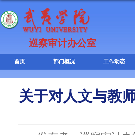
巡察审计办公室
首页
部门概况
工作动态
关于对人文与教