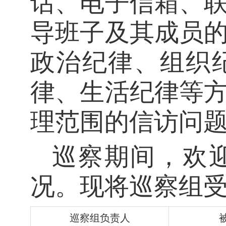
话、电子信箱、
导班子及其成员
政治纪律、组织
律、生活纪律等
理范围的信访问
巡察期间，欢
况。现将巡察组
巡察组负责人