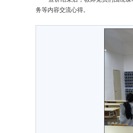
务等内容交流心得。