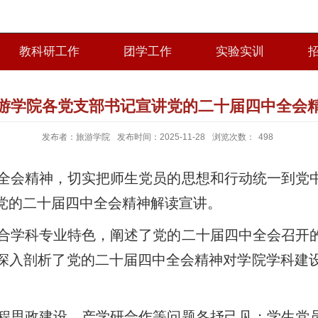
教科研工作
团学工作
实验实训
游学院各党支部书记宣讲党的二十届四中全会
发布者：旅游学院
发布时间：2025-11-28
浏览次数：
498
全会精神，切实把师生党员的思想和行动统一到党
党的二十届四中全会精神解读宣讲。
合学科专业特色，阐述了党的二十届四中全会召开
深入剖析了党的二十届四中全会精神对学院学科建
程思政建设、产学研合作等问题各抒己见；学生党