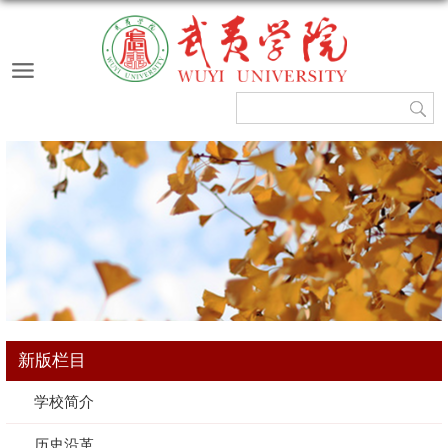
新版栏目
学校简介
历史沿革