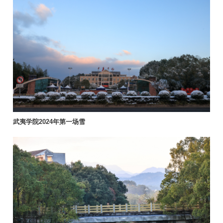
武夷学院2024年第一场雪