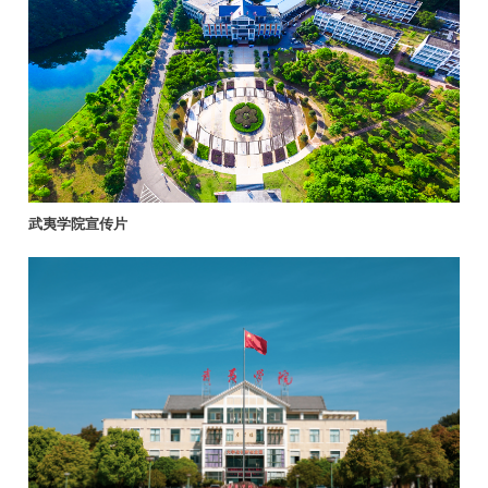
武夷学院宣传片