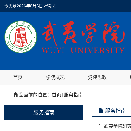
今天是
2026年8月6日 星期四
首页
学院概况
党建思政
您当前的位置：
首页
服务指南
服务指南
服务指南
武夷学院研究