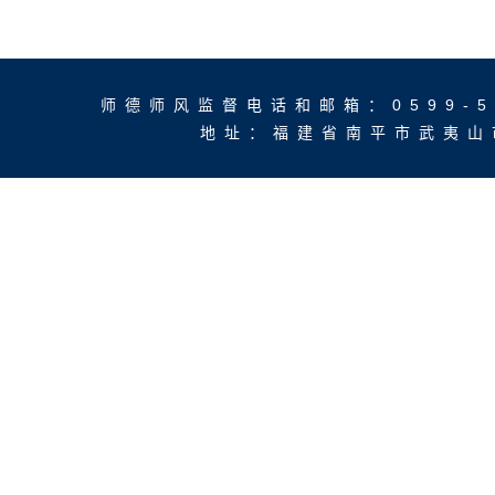
师德师风监督电话和邮箱：0599-5136
地址：福建省南平市武夷山