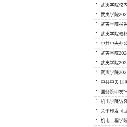
武夷学院校
武夷学院20
武夷学院报
武夷学院教
中共中央办公
武夷学院20
武夷学院202
武夷学院20
中共中央 国
国务院印发“
机电学院访
关于印发《武
机电工程学