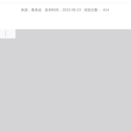
来源：教务处
发布时间：2022-06-23
浏览次数：
414