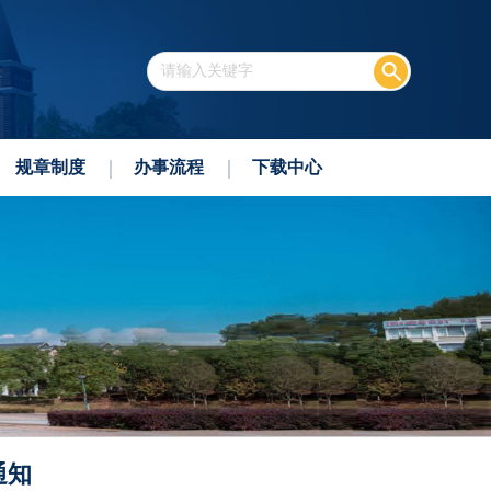
规章制度
办事流程
下载中心
通知