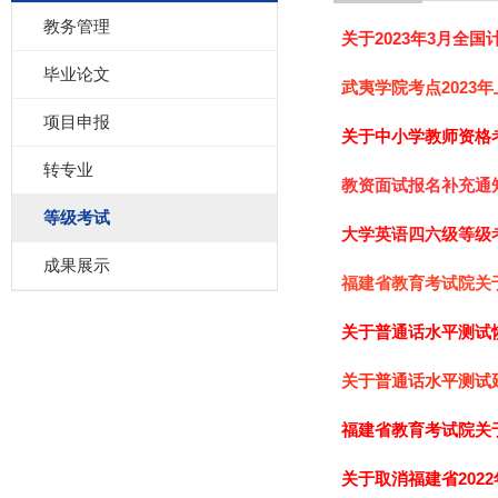
教务管理
关于2023年3月全
毕业论文
武夷学院考点2023
项目申报
关于中小学教师资格
转专业
教资面试报名补充通
等级考试
大学英语四六级等级
成果展示
福建省教育考试院关于
关于普通话水平测试
关于普通话水平测试
福建省教育考试院关
关于取消福建省202