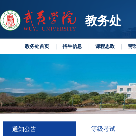
教务处
教务处首页
招生信息
课程思政
劳
等级考试
通知公告