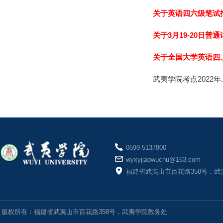
关于英语四六级笔试
关于3月19-20日
关于全国大学英语四、
武夷学院考点2022
0599-5137800
wyxyjiaowuchu@163.com
福建省武夷山市百花路358号，武
版权所有：福建省武夷山市百花路358号，武夷学院教务处