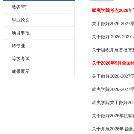
教务管理
武夷学院考点2026
毕业论文
关于做好2026-20
项目申报
关于做好 2026-2
转专业
关于组织开展首批智
等级考试
关于2026年9月全
成果展示
关于做好2026-20
武夷学院2026-202
武夷学院关于做好20
关于做好2026年度
关于开展2026年