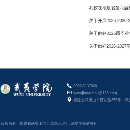
我校在福建省第六届
关于开展2025-20
关于做好2026届毕
关于做好2026-2
0599-5137800
wyxyjiaowuchu@163.com
福建省武夷山市百花路358号，武
版权所有：福建省武夷山市百花路358号，武夷学院教务处