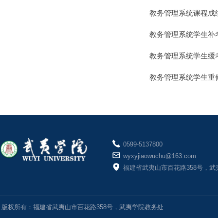
教务管理系统课程成
教务管理系统学生补
教务管理系统学生缓
教务管理系统学生重
0599-5137800
wyxyjiaowuchu@163.com
福建省武夷山市百花路358号，武
版权所有：福建省武夷山市百花路358号，武夷学院教务处