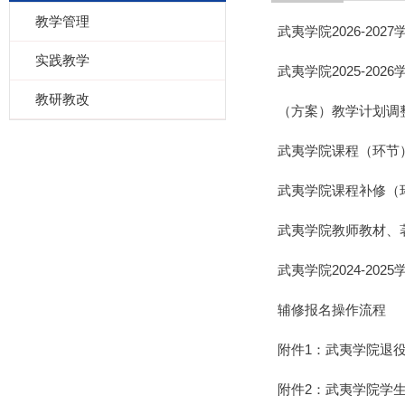
教学管理
武夷学院2026-202
实践教学
武夷学院2025-202
教研教改
（方案）教学计划调
武夷学院课程（环节）
武夷学院课程补修（环
武夷学院教师教材、
武夷学院2024-20
辅修报名操作流程
附件1：武夷学院退
附件2：武夷学院学