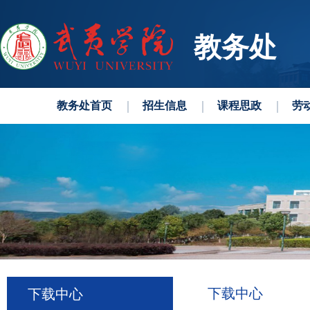
教务处
教务处首页
招生信息
课程思政
劳
下载中心
下载中心