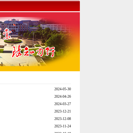
2024-05-30
2024-04-26
2024-03-27
2023-12-21
2023-12-08
2023-11-24