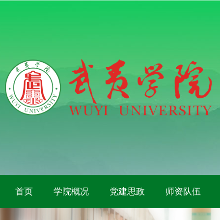
首页
学院概况
党建思政
师资队伍