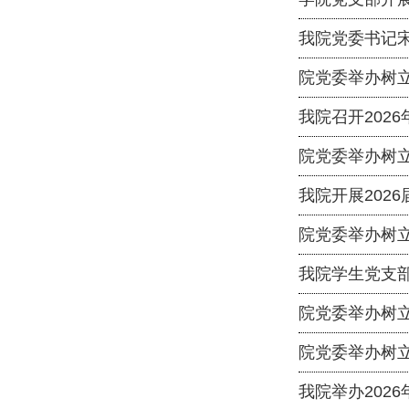
我院党委书记
院党委举办树
我院召开202
院党委举办树
我院开展202
院党委举办树
我院学生党支
院党委举办树
院党委举办树
我院举办202