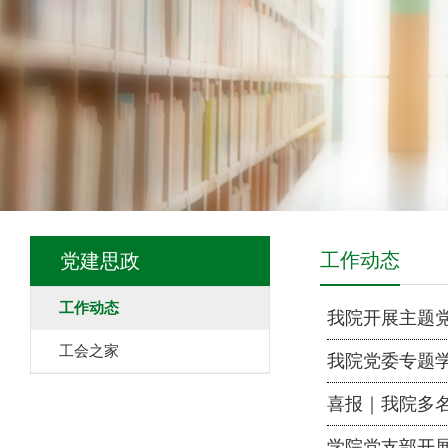
工作动态
党建思政
工作动态
我院开展主题
工会之家
我院党委专题学
喜报｜我院多名
学院党支部开