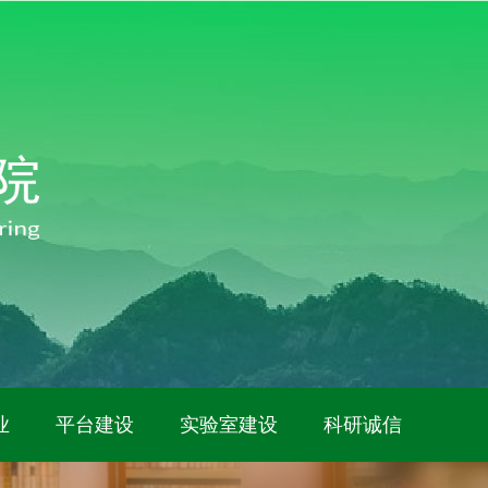
业
平台建设
实验室建设
科研诚信