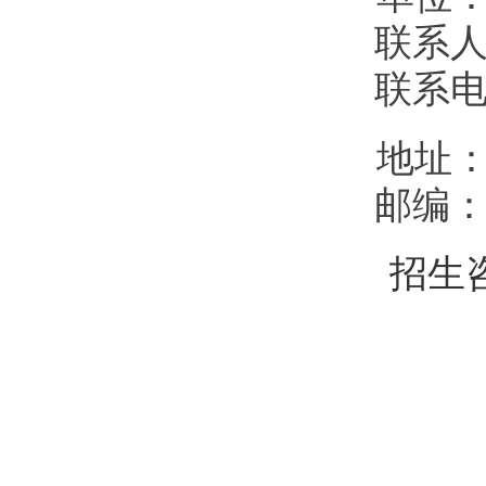
联系
联系
地址
邮编
招生