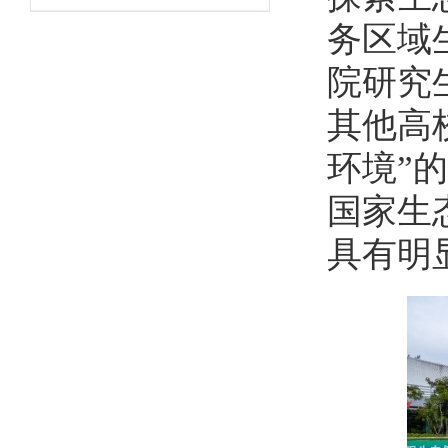
务区域
院研究
其他高
环境”
国家生
具有明