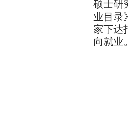
硕士研
业目录
家下达
向就业