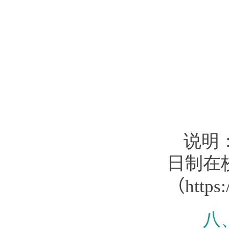
说明
日制在
（
https
八、