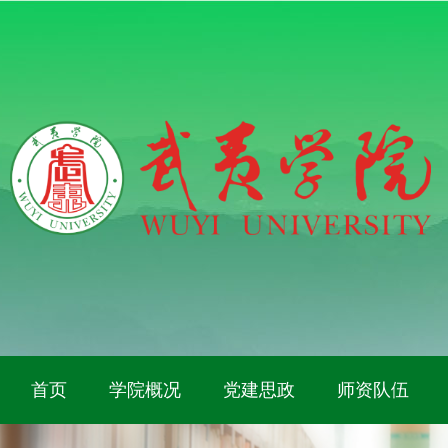
首页
学院概况
党建思政
师资队伍