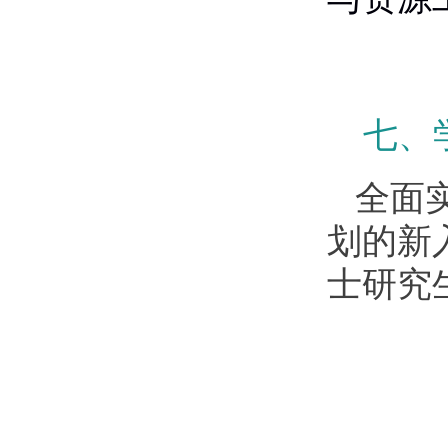
七、
全面
划的新
士研究