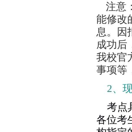
注意
能修改
息。因
成功后
我校官
事项等
2
、
考点
各位考