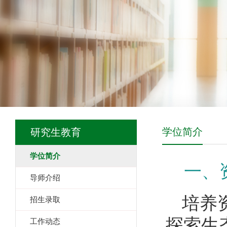
学位简介
研究生教育
学位简介
一、
导师介绍
培养
招生录取
探索生
工作动态