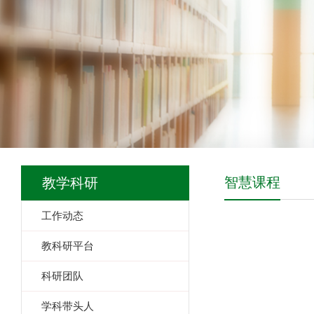
智慧课程
教学科研
工作动态
教科研平台
科研团队
学科带头人