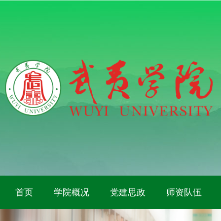
首页
学院概况
党建思政
师资队伍