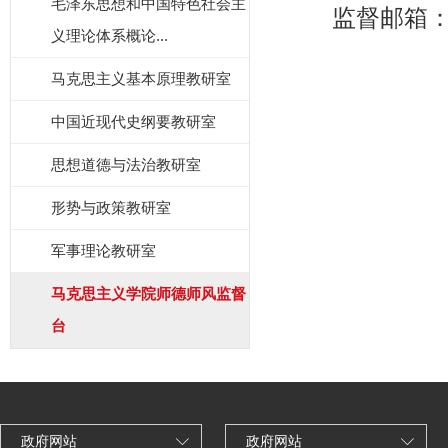
毛泽东思想和中国特色社会主
监督邮箱：wy
义理论体系概论...
马克思主义基本原理教研室
中国近现代史纲要教研室
思想道德与法治教研室
形势与政策教研室
军事理论教研室
马克思主义学院师德师风监督
台
政府网站
政府网站