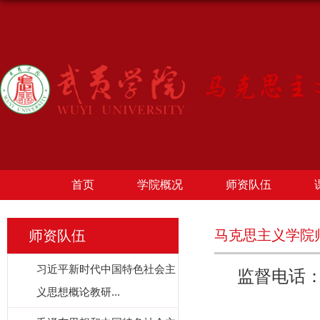
首页
学院概况
师资队伍
马克思主义学院
师资队伍
习近平新时代中国特色社会主
监督电话：05
义思想概论教研...